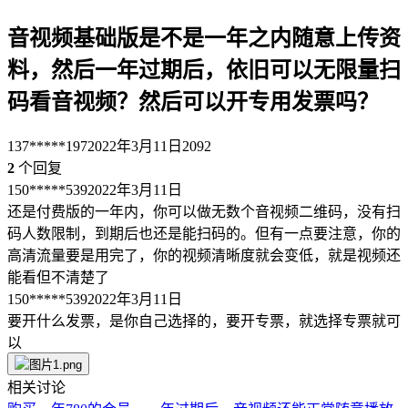
音视频基础版是不是一年之内随意上传资
料，然后一年过期后，依旧可以无限量扫
码看音视频？然后可以开专用发票吗？
137*****197
2022年3月11日
2092
2
个回复
150*****539
2022年3月11日
还是付费版的一年内，你可以做无数个音视频二维码，没有扫
码人数限制，到期后也还是能扫码的。但有一点要注意，你的
高清流量要是用完了，你的视频清晰度就会变低，就是视频还
能看但不清楚了
150*****539
2022年3月11日
要开什么发票，是你自己选择的，要开专票，就选择专票就可
以
相关讨论