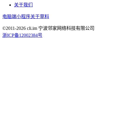
关于我们
电脑端
小程序
关于草料
©2011-
2026
cli.im 宁波邻家网络科技有限公司
浙ICP备12002384号