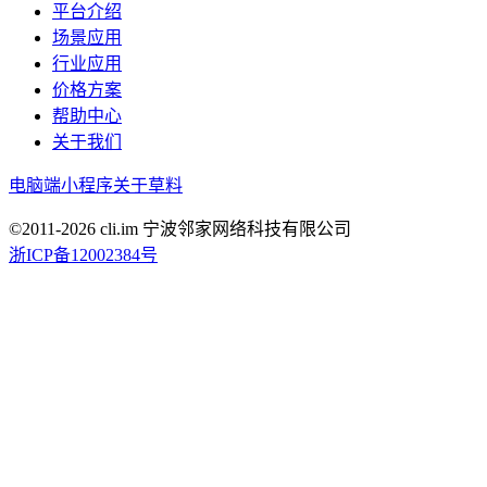
平台介绍
场景应用
行业应用
价格方案
帮助中心
关于我们
电脑端
小程序
关于草料
©2011-
2026
cli.im 宁波邻家网络科技有限公司
浙ICP备12002384号