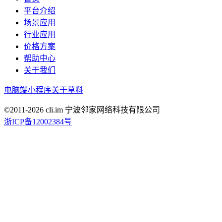
平台介绍
场景应用
行业应用
价格方案
帮助中心
关于我们
电脑端
小程序
关于草料
©2011-
2026
cli.im 宁波邻家网络科技有限公司
浙ICP备12002384号