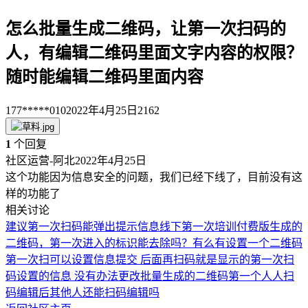
怎么批量生成二维码，让第一次扫码的
人，有编辑二维码里面文字内容的权限？
随时能编辑二维码里面内容
177*****010
2022年4月25日
2162
1
个回复
社区运营-阿北
2022年4月25日
这个功能因为信息安全的问题，我们已经下线了，目前没有这
样的功能了
相关讨论
建议第一次扫码能弹出提示信息
线下第一次培训
付费版生成的
二维码，第一次进入的标识能去除吗？
有么有设置一个二维码
第一次扫可以设置信息提交 后面再扫码就是显示的第一次扫
码设置的信息 没有办法更改
批量生成的二维码第一个人人扫
码编辑后其他人还能扫码编辑吗