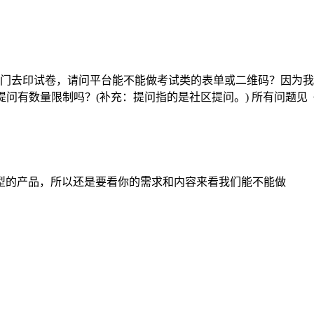
专门去印试卷，请问平台能不能做考试类的表单或二维码？因为我
提问有数量限制吗？(补充：提问指的是社区提问。) 所有问题
类型的产品，所以还是要看你的需求和内容来看我们能不能做