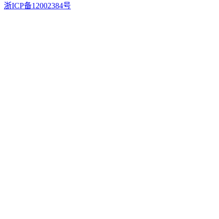
浙ICP备12002384号