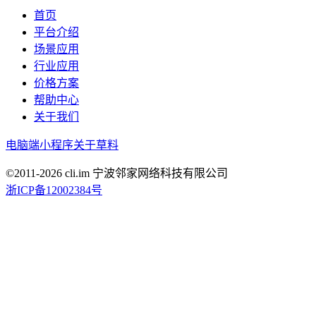
首页
平台介绍
场景应用
行业应用
价格方案
帮助中心
关于我们
电脑端
小程序
关于草料
©2011-
2026
cli.im 宁波邻家网络科技有限公司
浙ICP备12002384号