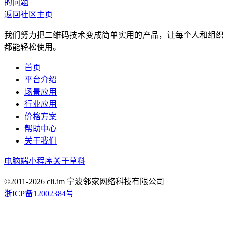
的问题
返回社区主页
我们努力把二维码技术变成简单实用的产品，让每个人和组织
都能轻松使用。
首页
平台介绍
场景应用
行业应用
价格方案
帮助中心
关于我们
电脑端
小程序
关于草料
©2011-
2026
cli.im 宁波邻家网络科技有限公司
浙ICP备12002384号