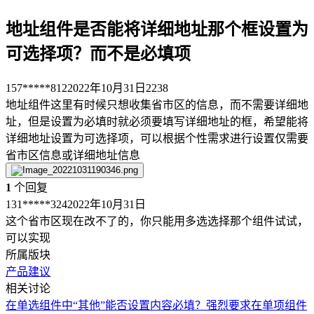
地址组件是否能将详细地址那个框设置为
可选择项？而不是必填项
157*****812
2022年10月31日
2238
地址组件这里有时候只想收集省市区的信息，而不需要详细地
址，但是设置为必填时就必须要填写详细地址的框，希望能将
详细地址设置为可选择项，可以根据个性需求进行设置仅需要
省市区信息或详细地址信息
1
个回复
131*****324
2022年10月31日
这个省市区现在改不了的，你只能用多选选择那个组件试试，
可以实现
所属版块
产品建议
相关讨论
在单选组件中“其他”能否设置内容必填？
强烈要求在单项组件