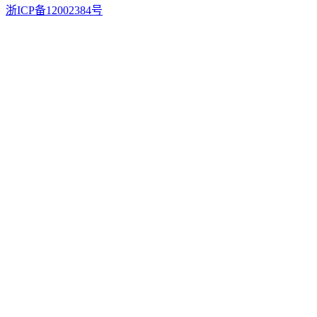
浙ICP备12002384号