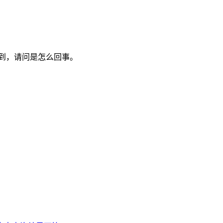
到，请问是怎么回事。