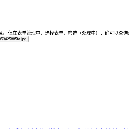
据。 但在表单管理中，选择表单，筛选（处理中），确可以查询