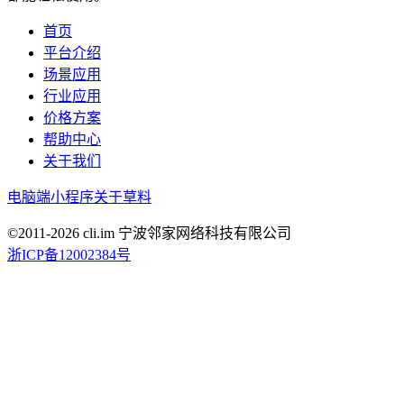
首页
平台介绍
场景应用
行业应用
价格方案
帮助中心
关于我们
电脑端
小程序
关于草料
©2011-
2026
cli.im 宁波邻家网络科技有限公司
浙ICP备12002384号