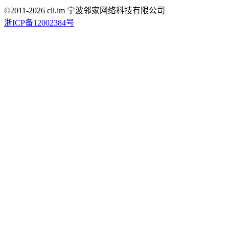
©2011-
2026
cli.im 宁波邻家网络科技有限公司
浙ICP备12002384号