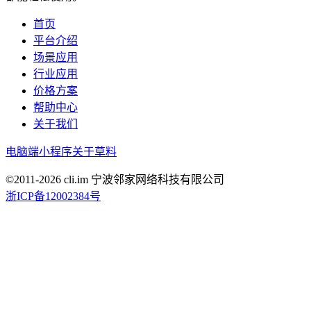
首页
平台介绍
场景应用
行业应用
价格方案
帮助中心
关于我们
电脑端
小程序
关于草料
©2011-
2026
cli.im 宁波邻家网络科技有限公司
浙ICP备12002384号