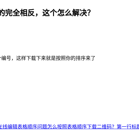
的完全相反，这个怎么解决？
加个编号，这样下载下来就是按照你的排序来了
在线编辑表格顺序问题
怎么按照表格顺序下载二维码？
第一行标题