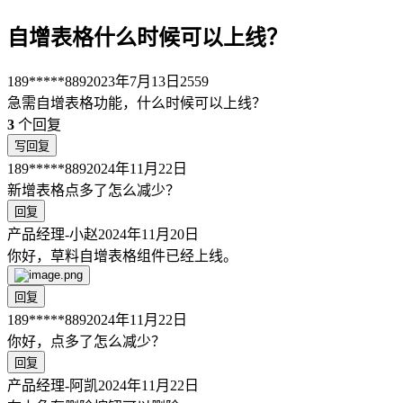
自增表格什么时候可以上线？
189*****889
2023年7月13日
2559
急需自增表格功能，什么时候可以上线？
3
个回复
写回复
189*****889
2024年11月22日
新增表格点多了怎么减少？
回复
产品经理-小赵
2024年11月20日
你好，草料自增表格组件已经上线。
回复
189*****889
2024年11月22日
你好，点多了怎么减少？
回复
产品经理-阿凯
2024年11月22日