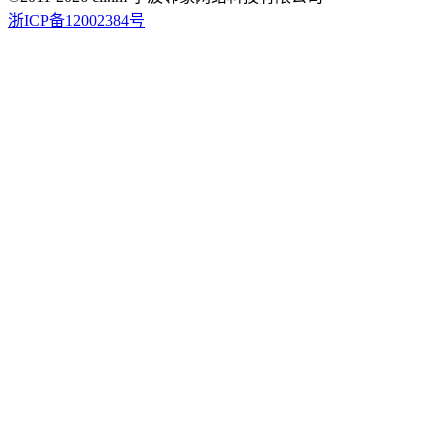
浙ICP备12002384号