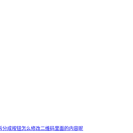
拆分成按钮
怎么修改二维码里面的内容呢