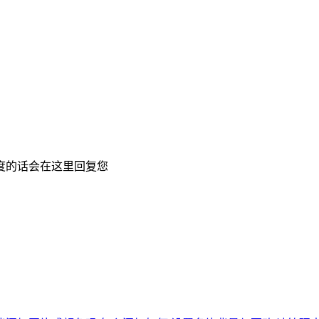
度的话会在这里回复您