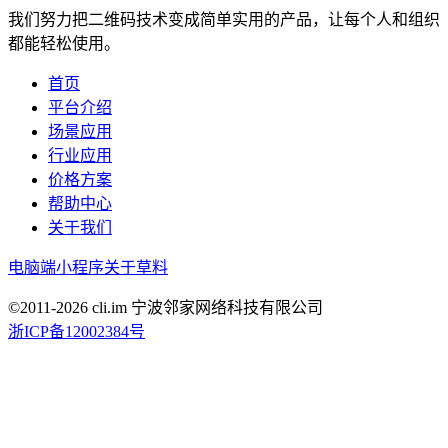
我们努力把二维码技术变成简单实用的产品，让每个人和组织
都能轻松使用。
首页
平台介绍
场景应用
行业应用
价格方案
帮助中心
关于我们
电脑端
小程序
关于草料
©2011-
2026
cli.im 宁波邻家网络科技有限公司
浙ICP备12002384号