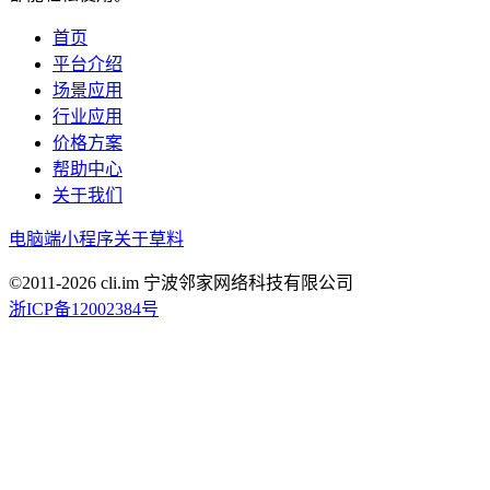
首页
平台介绍
场景应用
行业应用
价格方案
帮助中心
关于我们
电脑端
小程序
关于草料
©2011-
2026
cli.im 宁波邻家网络科技有限公司
浙ICP备12002384号