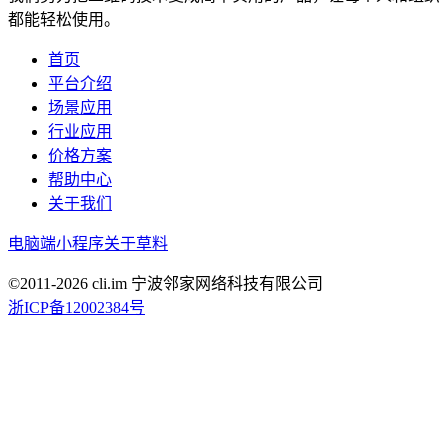
都能轻松使用。
首页
平台介绍
场景应用
行业应用
价格方案
帮助中心
关于我们
电脑端
小程序
关于草料
©2011-
2026
cli.im 宁波邻家网络科技有限公司
浙ICP备12002384号