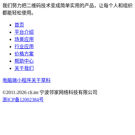
我们努力把二维码技术变成简单实用的产品，让每个人和组织
都能轻松使用。
首页
平台介绍
场景应用
行业应用
价格方案
帮助中心
关于我们
电脑端
小程序
关于草料
©2011-
2026
cli.im 宁波邻家网络科技有限公司
浙ICP备12002384号