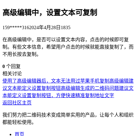
高级编辑中，设置文本可复制
159*****316
2024年4月28日
1835
在高级编辑中，是否可以设置文本内容，点击的时候即可复
制。有些文本信息，希望用户点击的时候就能直接复制了，而
不用长按去复制。
0
个回复
相关讨论
使用了高级编辑器后，文本无法用过苹果手机复制
高级编辑
建
议文本能定义设置复制按钮
高级编辑生成的二维码问题
建议文
本能定义设置复制按钮，方便快速精准复制地址文字
返回社区主页
我们努力把二维码技术变成简单实用的产品，让每个人和组织
都能轻松使用。
首页