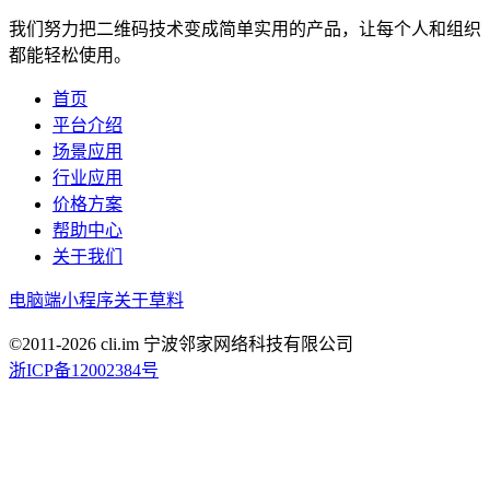
我们努力把二维码技术变成简单实用的产品，让每个人和组织
都能轻松使用。
首页
平台介绍
场景应用
行业应用
价格方案
帮助中心
关于我们
电脑端
小程序
关于草料
©2011-
2026
cli.im 宁波邻家网络科技有限公司
浙ICP备12002384号