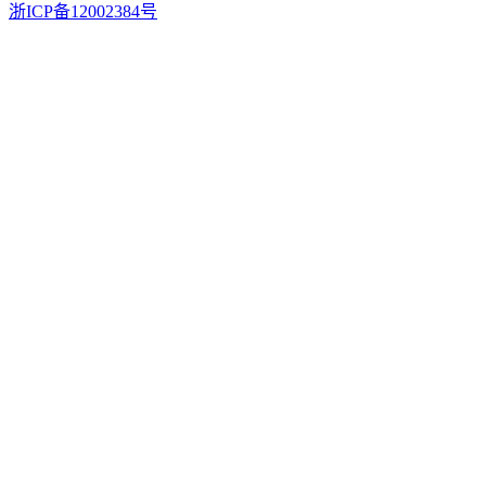
浙ICP备12002384号