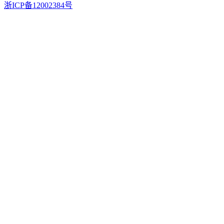
浙ICP备12002384号