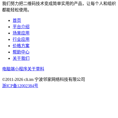
我们努力把二维码技术变成简单实用的产品，让每个人和组织
都能轻松使用。
首页
平台介绍
场景应用
行业应用
价格方案
帮助中心
关于我们
电脑端
小程序
关于草料
©2011-
2026
cli.im 宁波邻家网络科技有限公司
浙ICP备12002384号