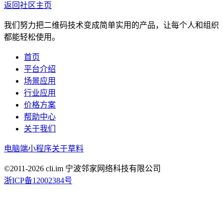
返回社区主页
我们努力把二维码技术变成简单实用的产品，让每个人和组织
都能轻松使用。
首页
平台介绍
场景应用
行业应用
价格方案
帮助中心
关于我们
电脑端
小程序
关于草料
©2011-
2026
cli.im 宁波邻家网络科技有限公司
浙ICP备12002384号