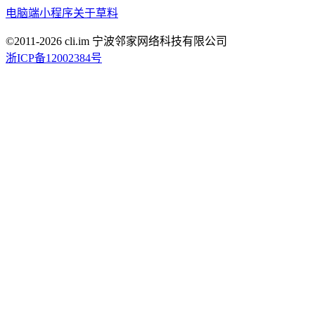
电脑端
小程序
关于草料
©2011-
2026
cli.im 宁波邻家网络科技有限公司
浙ICP备12002384号