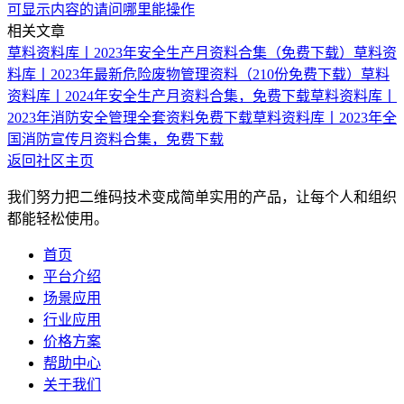
可显示内容的请问哪里能操作
相关文章
草料资料库丨2023年安全生产月资料合集（免费下载）
草料资
料库丨2023年最新危险废物管理资料（210份免费下载）
草料
资料库丨2024年安全生产月资料合集，免费下载
草料资料库丨
2023年消防安全管理全套资料免费下载
草料资料库丨2023年全
国消防宣传月资料合集，免费下载
返回社区主页
我们努力把二维码技术变成简单实用的产品，让每个人和组织
都能轻松使用。
首页
平台介绍
场景应用
行业应用
价格方案
帮助中心
关于我们