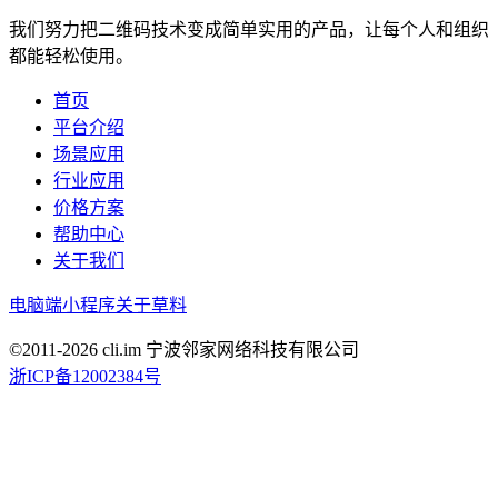
我们努力把二维码技术变成简单实用的产品，让每个人和组织
都能轻松使用。
首页
平台介绍
场景应用
行业应用
价格方案
帮助中心
关于我们
电脑端
小程序
关于草料
©2011-
2026
cli.im 宁波邻家网络科技有限公司
浙ICP备12002384号