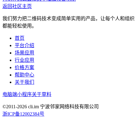
返回社区主页
我们努力把二维码技术变成简单实用的产品，让每个人和组织
都能轻松使用。
首页
平台介绍
场景应用
行业应用
价格方案
帮助中心
关于我们
电脑端
小程序
关于草料
©2011-
2026
cli.im 宁波邻家网络科技有限公司
浙ICP备12002384号