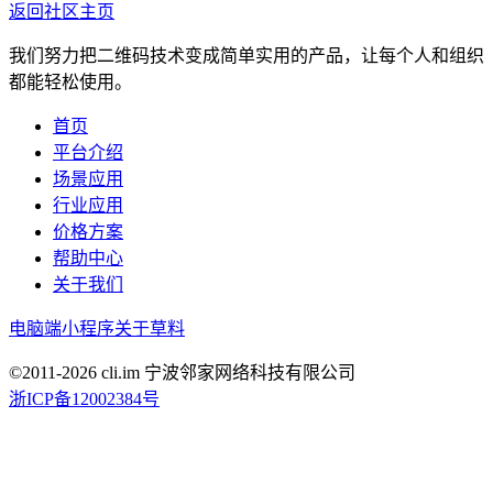
返回社区主页
我们努力把二维码技术变成简单实用的产品，让每个人和组织
都能轻松使用。
首页
平台介绍
场景应用
行业应用
价格方案
帮助中心
关于我们
电脑端
小程序
关于草料
©2011-
2026
cli.im 宁波邻家网络科技有限公司
浙ICP备12002384号