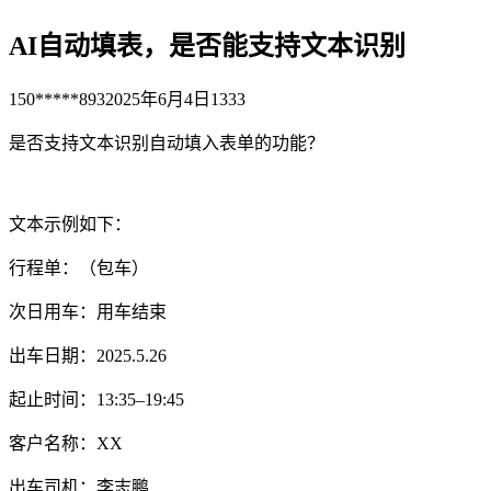
AI自动填表，是否能支持文本识别
150*****893
2025年6月4日
1333
是否支持文本识别自动填入表单的功能？
文本示例如下：
行程单：（包车）
次日用车：用车结束
出车日期：2025.5.26
起止时间：13:35–19:45
客户名称：XX
出车司机：李志鹏