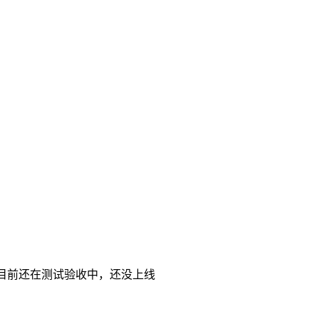
目前还在测试验收中，还没上线