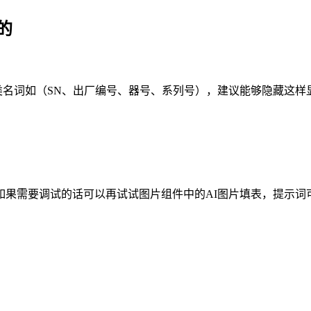
的
同类名词如（SN、出厂编号、器号、系列号），建议能够隐藏这
如果需要调试的话可以再试试图片组件中的AI图片填表，提示词