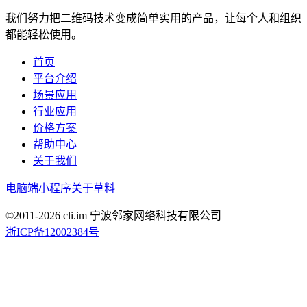
我们努力把二维码技术变成简单实用的产品，让每个人和组织
都能轻松使用。
首页
平台介绍
场景应用
行业应用
价格方案
帮助中心
关于我们
电脑端
小程序
关于草料
©2011-
2026
cli.im 宁波邻家网络科技有限公司
浙ICP备12002384号