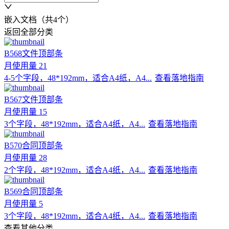
嵌入文档
（共4个）
返回全部分类
B568
文件顶部条
月使用量
21
4-5个字段，48*192mm，适合A4纸，A4...
查看落地指南
B567
文件顶部条
月使用量
15
3个字段，48*192mm，适合A4纸，A4...
查看落地指南
B570
合同顶部条
月使用量
28
2个字段，48*192mm，适合A4纸，A4...
查看落地指南
B569
合同顶部条
月使用量
5
3个字段，48*192mm，适合A4纸，A4...
查看落地指南
查看其他分类