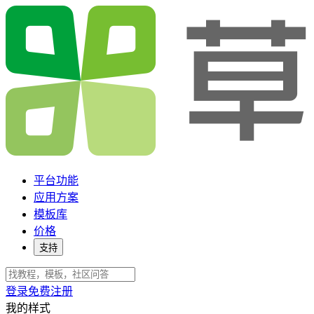
平台功能
应用方案
模板库
价格
支持
登录
免费注册
我的样式