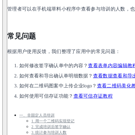
管理者可以在手机端草料小程序中查看参与培训的人数，也可
常见问题
根据用户使用反馈，我们整理了应用中的常见问题：
如何修改签字确认单中的内容？
查看表单内容编辑教
如何查看和导出确认单明细数据？
查看数据查看和导
如何在二维码图案中上传企业logo？
查看二维码美化
如何使用可信存证功能？
查看可信存证教程
一、非固定人员培训
1. 用一个二维码实现登记
2. 完成培训后签字确认
3. 统计参与培训人数