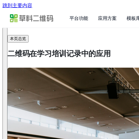
跳到主要内容
平台功能
应用方案
模板
本页总览
二维码在学习培训记录中的应用