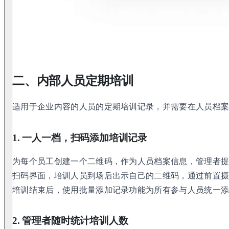
二、内部人员定期培训
适用于企业内容的人员的定期培训记录，并需要在人员档
1. 一人一档，扫码添加培训记录
为每个员工创建一个二维码，作为人员档案信息，管理者
扫码界面，培训人员到场后出示自己的二维码，通过前置
培训结束后，使用批量添加记录功能为所有参与人员统一
2. 管理者随时统计培训人数