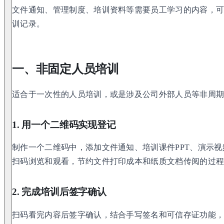
文件通知、管理制度、培训资料等需要员工学习的内容，
训记录。
一、非固定人员培训
适合于一次性的人员培训，或是涉及公司外部人员等非周
1. 用一个二维码实现登记
制作一个二维码中，添加文件通知、培训课件PPT、演示
扫码浏览和观看，节约文件打印成本和纸质文档传阅的过
2. 完成培训后签字确认
扫码看完内容后签字确认，结合手写签名和可信存证功能