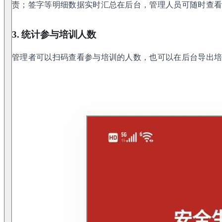
责；签字等明细数据实时汇总在后台，管理人员可随时查
3. 统计参与培训人数
管理者可以扫码查看参与培训的人数，也可以在后台导出培训