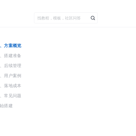
、方案概览
、搭建准备
、后续管理
、用户案例
、落地成本
、常见问题
始搭建