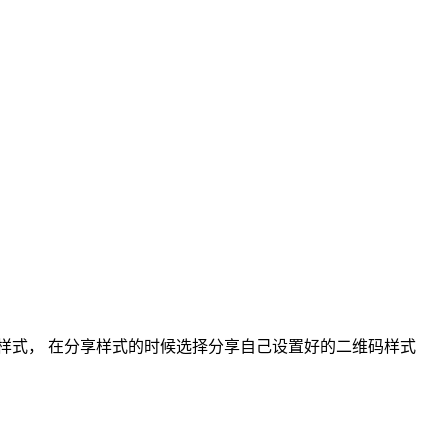
样式， 在分享样式的时候选择分享自己设置好的二维码样式