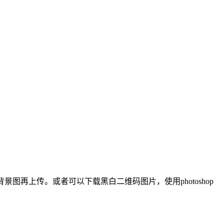
图再上传。或者可以下载黑白二维码图片，使用photoshop