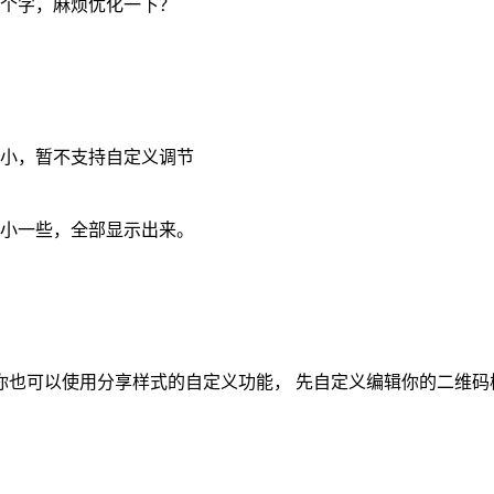
个字，麻烦优化一下？
小，暂不支持自定义调节
小一些，全部显示出来。
 你也可以使用分享样式的自定义功能， 先自定义编辑你的二维码