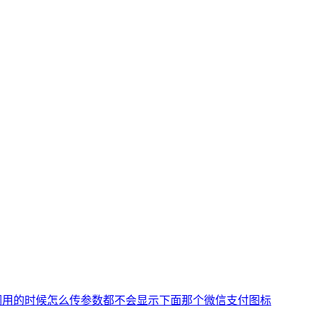
序调用的时候怎么传参数都不会显示下面那个微信支付图标