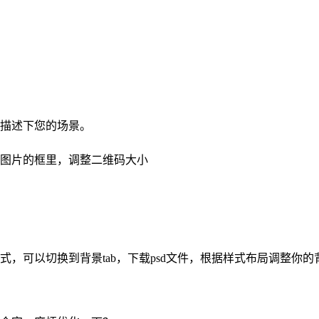
描述下您的场景。
图片的框里，调整二维码大小
可以切换到背景tab，下载psd文件，根据样式布局调整你的背景