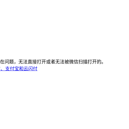
存在问题，无法直接打开或者无法被微信扫描打开的。
信、支付宝和云闪付