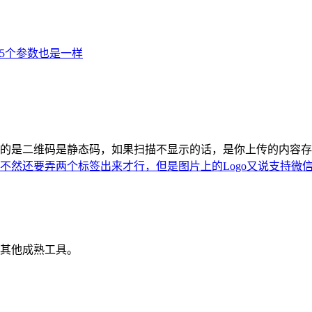
传5个参数也是一样
的是二维码是静态码，如果扫描不显示的话，是你上传的内容
不然还要弄两个标签出来才行，但是图片上的Logo又说支持微
其他成熟工具。