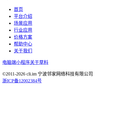
首页
平台介绍
场景应用
行业应用
价格方案
帮助中心
关于我们
电脑端
小程序
关于草料
©2011-
2026
cli.im 宁波邻家网络科技有限公司
浙ICP备12002384号