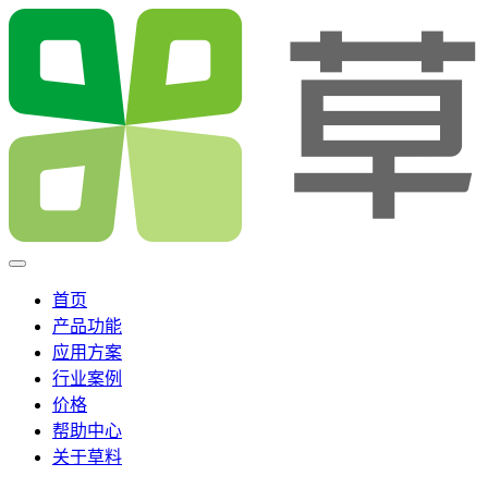
首页
产品功能
应用方案
行业案例
价格
帮助中心
关于草料