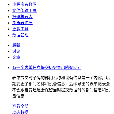
小程序参数码
文件传输工具
扫码机器人
浏览器扩展
更多工具
数据管理
最新
讨论
文章
有一个表单信息提交历史导出的疑问？
表单提交时子码的部门名称和设备信息是一个内容，后
期变更了部门名称和设备信息，后续导出的表单记录会
不会跟着变还是会保留当时提交数据时的部门信息和设
备信息
查看全部
动态数据