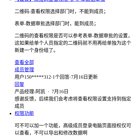
二维码-查看权限选择部门时，不能到成员；
表单-数据审批选择部门时，能到成员；
二维码的查看权限是否可以参考表单-数据审批的设置，
这如果给单个人员指定的二维码就不用再给单独为这个
新建一个身份组了。
查看全部
成员管理
用户150*****312
·
1
个回答
·
7月16日更新
回复
产品经理-阿凯
·
7月16日
感谢反馈，后续我们会考虑将查看权限设置支持到指定
成员
权限功能
可不可以加一个功能，高级成员登录电脑页面授权仅可
以查看，不可以导出和修改数据啊