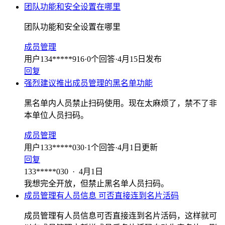
团队功能和安全设置在哪里
团队功能和安全设置在哪里
成员管理
用户134*****916
·
0
个回答
·
4月15日发布
回复
强烈建议推出成员管理的黑名单功能
黑名单内人员禁止扫码使用。现在太麻烦了，禁不了非
本单位人员扫码。
成员管理
用户133*****030
·
1
个回答
·
4月1日更新
回复
133*****030
·
4月1日
我想完全开放，但禁止黑名单人员扫码。
成员管理有人员信息 可否直接连到名片活码
成员管理有人员信息可否直接连到名片活码，这样就可