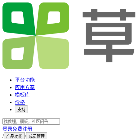
平台功能
应用方案
模板库
价格
支持
登录
免费注册
/
/
产品功能
成员管理