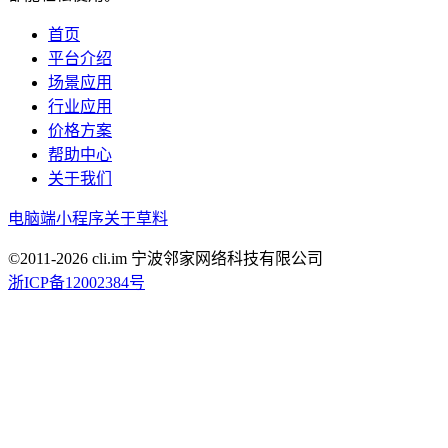
首页
平台介绍
场景应用
行业应用
价格方案
帮助中心
关于我们
电脑端
小程序
关于草料
©2011-
2026
cli.im 宁波邻家网络科技有限公司
浙ICP备12002384号