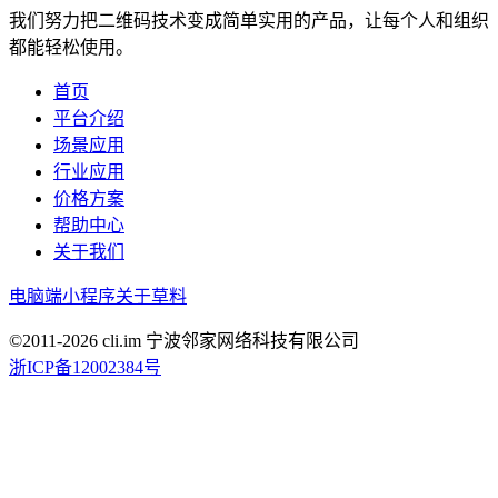
我们努力把二维码技术变成简单实用的产品，让每个人和组织
都能轻松使用。
首页
平台介绍
场景应用
行业应用
价格方案
帮助中心
关于我们
电脑端
小程序
关于草料
©2011-
2026
cli.im 宁波邻家网络科技有限公司
浙ICP备12002384号