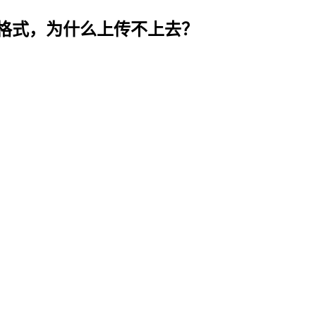
片格式，为什么上传不上去？