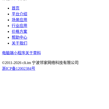
首页
平台介绍
场景应用
行业应用
价格方案
帮助中心
关于我们
电脑端
小程序
关于草料
©2011-
2026
cli.im 宁波邻家网络科技有限公司
浙ICP备12002384号