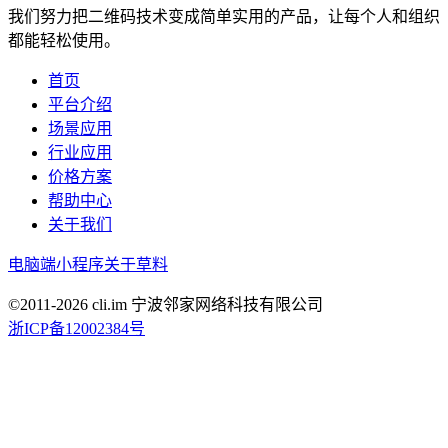
我们努力把二维码技术变成简单实用的产品，让每个人和组织
都能轻松使用。
首页
平台介绍
场景应用
行业应用
价格方案
帮助中心
关于我们
电脑端
小程序
关于草料
©2011-
2026
cli.im 宁波邻家网络科技有限公司
浙ICP备12002384号