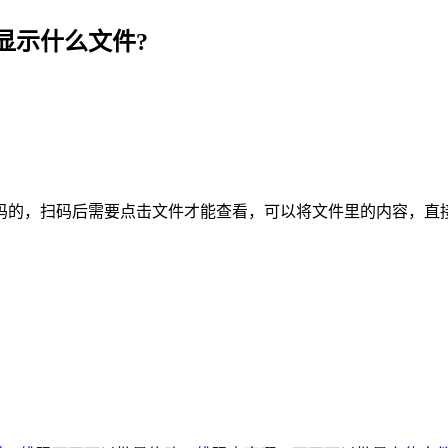
显示什么文件?
码的，扫码后需要点击文件才能查看，可以将文件里的内容，直